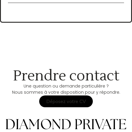
Prendre contact
Une question ou demande particulière ?
Nous sommes à votre disposition pour y répondre.
Déposez votre CV