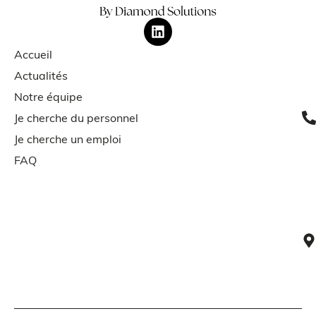
Accueil
Actualités
Notre équipe
Je cherche du personnel
Je cherche un emploi
FAQ