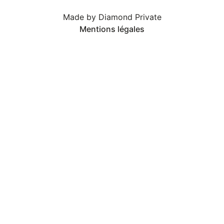
Made by Diamond Private
Mentions légales